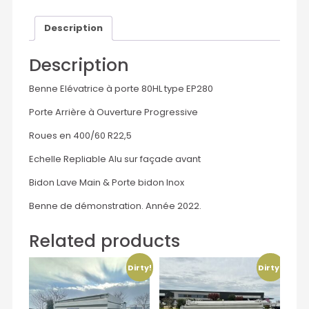
Description
Description
Benne Elévatrice à porte 80HL type EP280
Porte Arrière à Ouverture Progressive
Roues en 400/60 R22,5
Echelle Repliable Alu sur façade avant
Bidon Lave Main & Porte bidon Inox
Benne de démonstration. Année 2022.
Related products
Dirty!
Dirty!