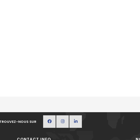
TROUVEZ-NOUS SUR
CONTACT INFO
N