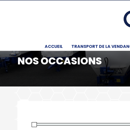
ACCUEIL
TRANSPORT DE LA VENDAN
NOS OCCASIONS