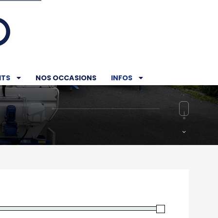
ITS
NOS OCCASIONS
INFOS