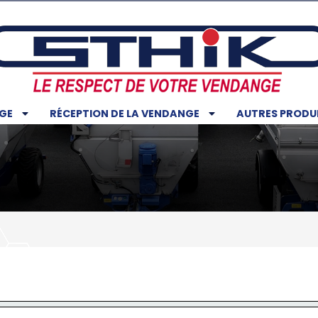
GE
RÉCEPTION DE LA VENDANGE
AUTRES PRODU