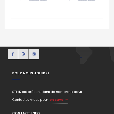
POUR NOUS JOINDRE
STHIK est présent dans de nombreux pays.
Contactez-nous pour
en savoir+
CONTACT INFO