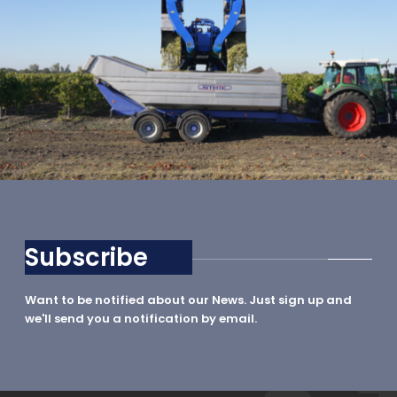
EN EL VIÑEDO
Subscribe
Want to be notified about our News. Just sign up and
we'll send you a notification by email.