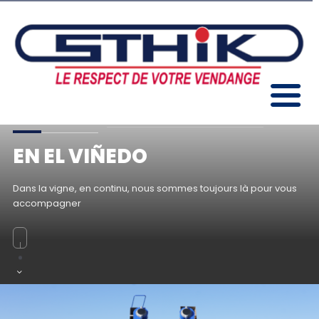
EN EL VIÑEDO
Dans la vigne, en continu, nous sommes toujours là pour vous
accompagner