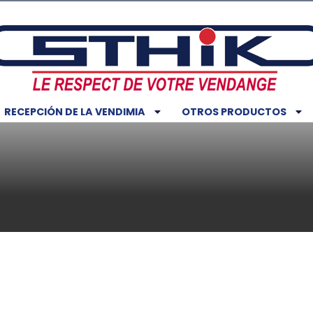
RECEPCIÓN DE LA VENDIMIA
OTROS PRODUCTOS