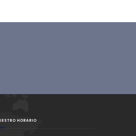
UESTRO HORARIO