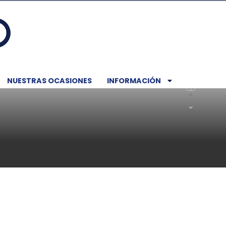
NUESTRAS OCASIONES
INFORMACIÓN