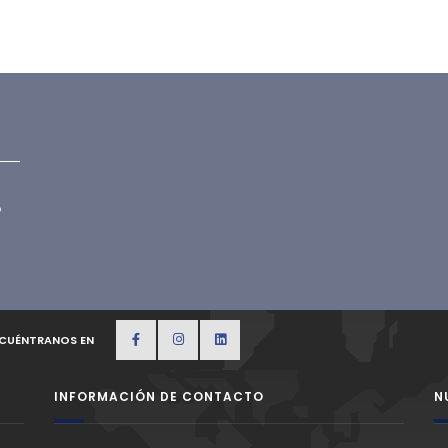
p
CUÉNTRANOS EN
INFORMACIÓN DE CONTACTO
N