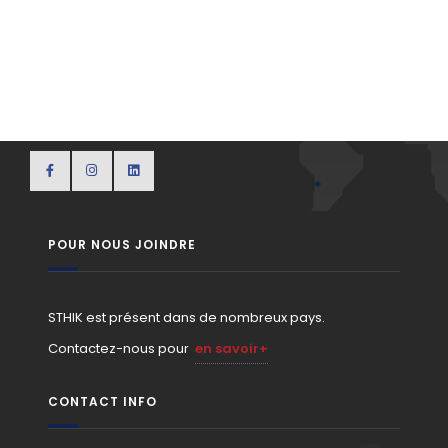
POUR NOUS JOINDRE
STHIK est présent dans de nombreux pays.
Contactez-nous pour
en savoir+
CONTACT INFO