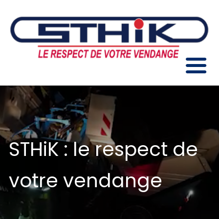
STHiK : le respect de
votre vendange