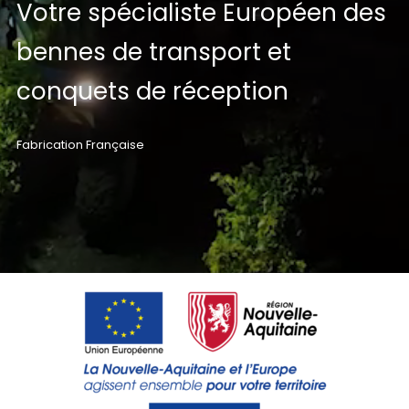
Votre spécialiste Européen des
bennes de transport et
conquets de réception
Fabrication Française