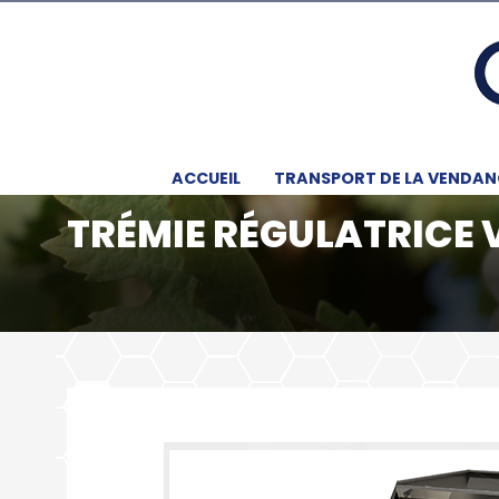
ACCUEIL
TRANSPORT DE LA VENDAN
TRÉMIE RÉGULATRICE 