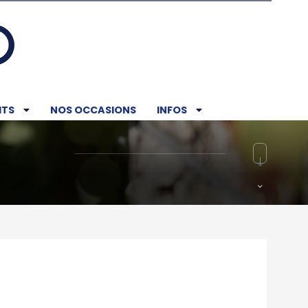
ITS
NOS OCCASIONS
INFOS