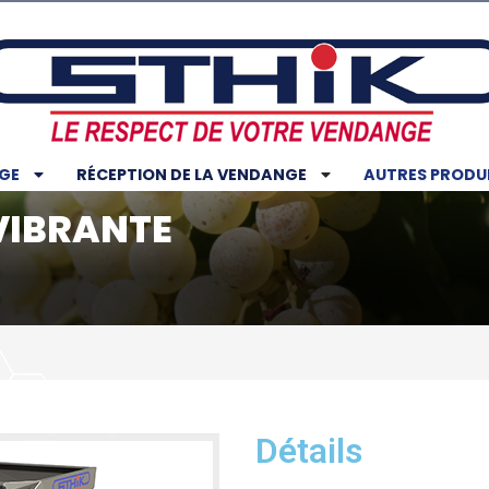
GE
RÉCEPTION DE LA VENDANGE
AUTRES PRODU
VIBRANTE
Détails