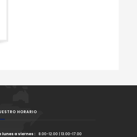
UESTRO HORARIO
 lunes a viernes :
8.00-12.00 | 13.00-17.00