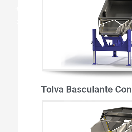
Tolva Basculante Con