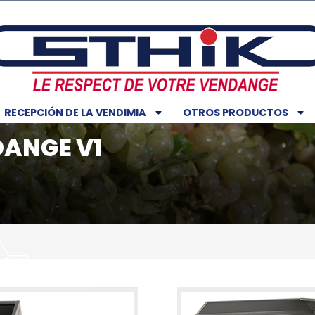
RECEPCIÓN DE LA VENDIMIA
OTROS PRODUCTOS
DANGE V1