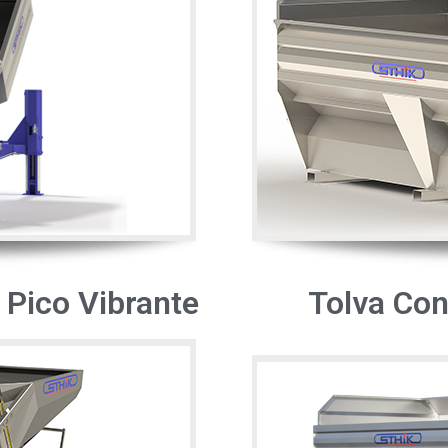
 Pico Vibrante
Tolva Con