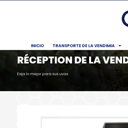
INICIO
TRANSPORTE DE LA VENDIMIA
RÉCEPTION DE LA VEN
Exija lo mejor para sus uvas