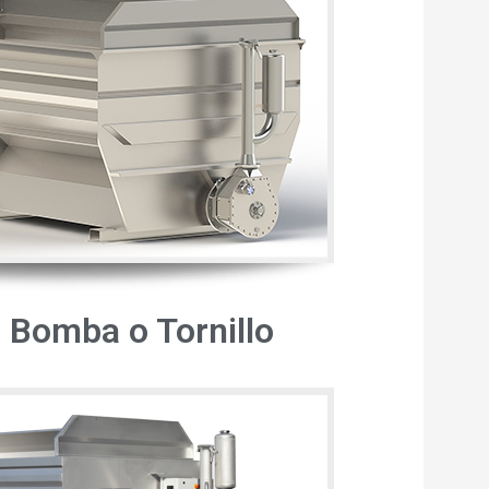
 Bomba o Tornillo