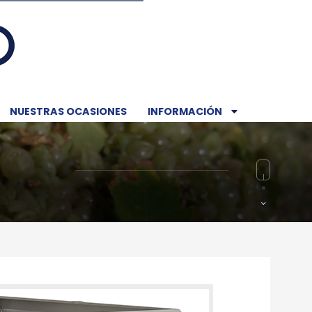
NUESTRAS OCASIONES
INFORMACIÓN